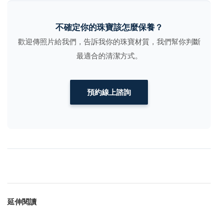
不確定你的珠寶該怎麼保養？
歡迎傳照片給我們，告訴我你的珠寶材質，我們幫你判斷
最適合的清潔方式。
預約線上諮詢
延伸閱讀