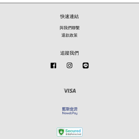
快速連結
與我們聯繫
退款政策
追蹤我們
Facebook
Instagram
Line
Visa