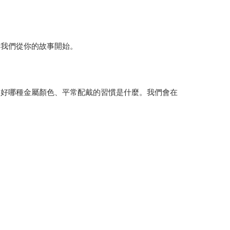
，我們從你的故事開始。
偏好哪種金屬顏色、平常配戴的習慣是什麼。我們會在