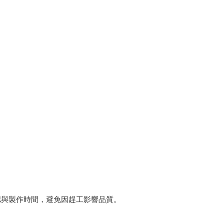
認與製作時間，避免因趕工影響品質。