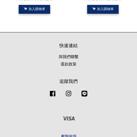
加入購物車
加入購物車
快速連結
與我們聯繫
退款政策
追蹤我們
Facebook
Instagram
Line
Visa