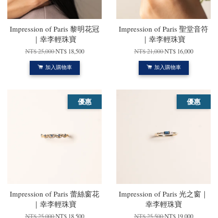
Impression of Paris 黎明花冠
Impression of Paris 聖堂音符
｜幸李輕珠寶
｜幸李輕珠寶
NT$ 25,000
NT$ 18,500
NT$ 21,000
NT$ 16,000
加入購物車
加入購物車
優惠
優惠
Impression of Paris 蕾絲窗花
Impression of Paris 光之窗｜
｜幸李輕珠寶
幸李輕珠寶
NT$ 25,000
NT$ 18,500
NT$ 25,500
NT$ 19,000