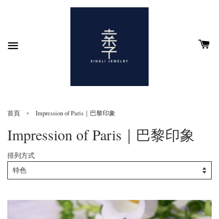
›
首頁
Impression of Paris｜巴黎印象
Impression of Paris｜巴黎印象
排列方式