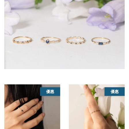
優惠
優惠